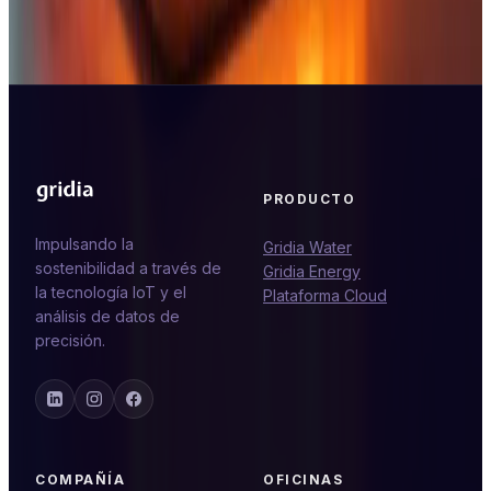
PRODUCTO
Impulsando la
Gridia Water
sostenibilidad a través de
Gridia Energy
la tecnología IoT y el
Plataforma Cloud
análisis de datos de
precisión.
COMPAÑÍA
OFICINAS