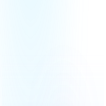
¿Cómo funciona?