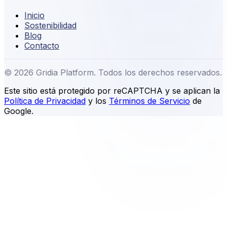
Inicio
Sostenibilidad
Blog
Contacto
©
2026
Gridia Platform. Todos los derechos reservados.
Este sitio está protegido por reCAPTCHA y se aplican la
Política de Privacidad
y los
Términos de Servicio
de
Google.