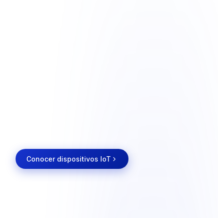
Conocer dispositivos IoT